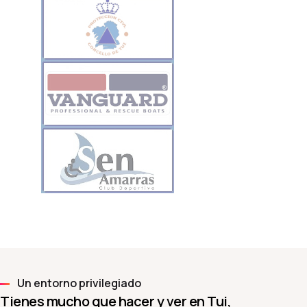
Un entorno privilegiado
Tienes mucho que hacer y ver en Tui,