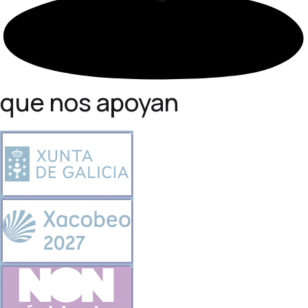
que nos apoyan