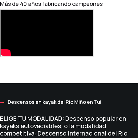
Más de 40 años fabricando campeones
Descensos en kayak del Río Miño en Tui
ELIGE TU MODALIDAD: Descenso popular en
kayaks autovaciables, o la modalidad
competitiva: Descenso Internacional del Río