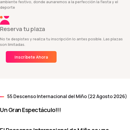
ambiente festivo, donde aunaremos a la perfección la fiesta y el
deporte
Reserva tu plaza
No te despistes y realiza tu inscripción lo antes posible. Las plazas
son limitadas.
Inscríbete Ahora
55 Descenso Internacional del Miño (22 Agosto 2026)
Un Gran Espectáculo!!!