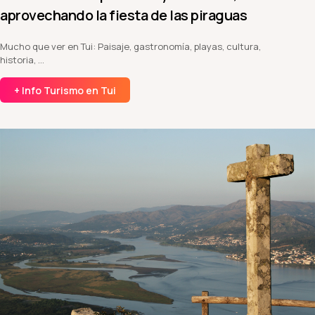
aprovechando la fiesta de las piraguas
Mucho que ver en Tui: Paisaje, gastronomía, playas, cultura,
historia, ...
+ Info Turismo en Tui