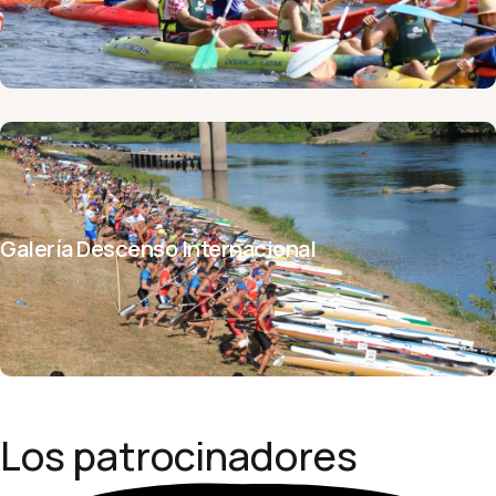
Galería Descenso Internacional
Los
patrocinadores