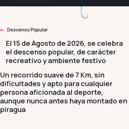
Descenso Popular
El 15 de Agosto de 2026, se celebra
el descenso popular, de carácter
recreativo y ambiente festivo
Un recorrido suave de 7 Km, sin
dificultades y apto para cualquier
persona aficionada al deporte,
aunque nunca antes haya montado en
piragua