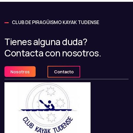
CLUB DE PIRAGÜISMO KAYAK TUDENSE
Tienes alguna duda?
Contacta con nosotros.
Nosotros
Contacto