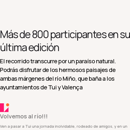
Más de 800 participantes en su
última edición
El recorrido transcurre por un paraíso natural.
Podrás disfrutar de los hermosos paisajes de
ambas márgenes del río Miño, que baña a los
ayuntamientos de Tui y Valença
Volvemos al río!!!
Ven a pasar a Tui una jornada inolvidable, rodeado de amigos, y en un