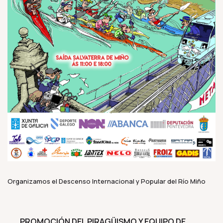
Organizamos el Descenso Internacional y Popular del Río Miño
PROMOCIÓN DEL PIRAGÜISMO Y EQUIPO DE