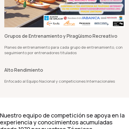
Grupos de Entrenamiento y Piragüismo Recreativo
Planes de entrenamiento para cada grupo de entrenamiento, con
seguimiento por entrenadores titulados
Alto Rendimiento
Enfocado al Equipo Nacional y competiciones Internacionales
Nuestro equipo de competición se apoya en la
experiencia y conocimientos acumuladas