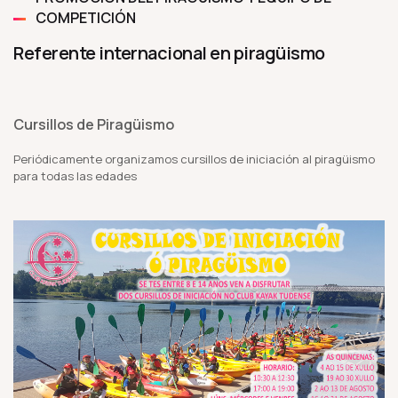
COMPETICIÓN
Referente internacional en piragüismo
Cursillos de Piragüismo
Periódicamente organizamos cursillos de iniciación al piragüismo
para todas las edades