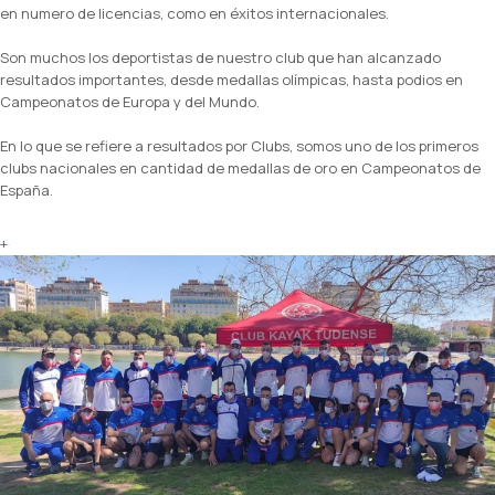
en numero de licencias, como en éxitos internacionales.
Son muchos los deportistas de nuestro club que han alcanzado
resultados importantes, desde medallas olímpicas, hasta podios en
Campeonatos de Europa y del Mundo.
En lo que se refiere a resultados por Clubs, somos uno de los primeros
clubs nacionales en cantidad de medallas de oro en Campeonatos de
España.
+