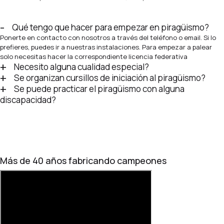
Qué tengo que hacer para empezar en piragüismo?
Ponerte en contacto con nosotros a través del teléfono o email. Si lo
prefieres, puedes ir a nuestras instalaciones. Para empezar a palear
solo necesitas hacer la correspondiente licencia federativa
Necesito alguna cualidad especial?
Se organizan cursillos de iniciación al piragüismo?
Se puede practicar el piragüismo con alguna
discapacidad?
Más de 40 años fabricando campeones