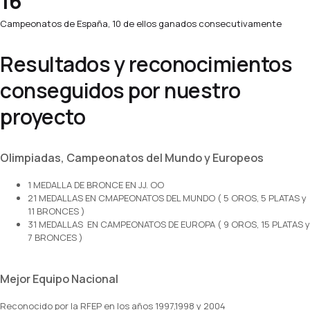
16
Campeonatos de España, 10 de ellos ganados consecutivamente
Resultados y reconocimientos
conseguidos por nuestro
proyecto
Olimpiadas, Campeonatos del Mundo y Europeos
1 MEDALLA DE BRONCE EN JJ. OO
21 MEDALLAS EN CMAPEONATOS DEL MUNDO ( 5 OROS, 5 PLATAS y
11 BRONCES )
31 MEDALLAS EN CAMPEONATOS DE EUROPA ( 9 OROS, 15 PLATAS y
7 BRONCES )
Mejor Equipo Nacional
Reconocido por la RFEP en los años 1997,1998 y 2004